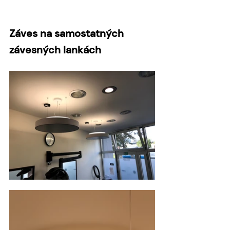
Záves na samostatných 
závesných lankách