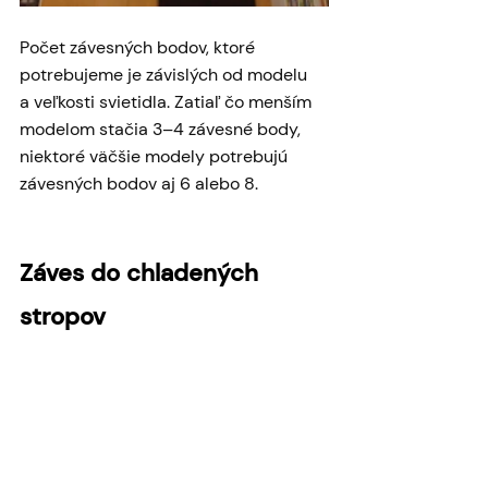
Počet závesných bodov, ktoré 
potrebujeme je závislých od modelu 
a veľkosti svietidla. Zatiaľ čo menším 
modelom stačia 3–4 závesné body, 
niektoré väčšie modely potrebujú 
závesných bodov aj 6 alebo 8.
Záves do chladených 
stropov