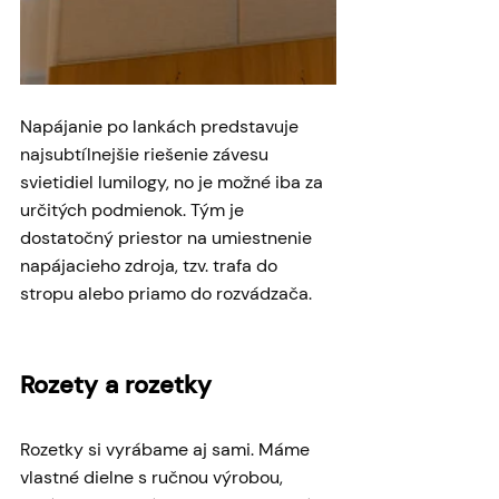
Napájanie po lankách predstavuje 
najsubtílnejšie riešenie závesu 
svietidiel lumilogy, no je možné iba za 
určitých podmienok. Tým je 
dostatočný priestor na umiestnenie 
napájacieho zdroja, tzv. trafa do 
stropu alebo priamo do rozvádzača. 
Rozety a rozetky
Rozetky si vyrábame aj sami. Máme 
vlastné dielne s ručnou výrobou, 