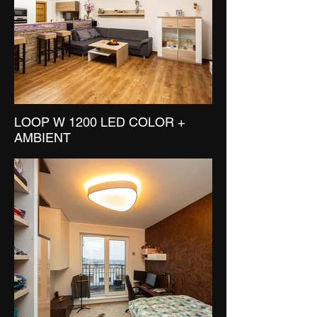
LOOP W 1200 LED COLOR +
AMBIENT
LOOP T