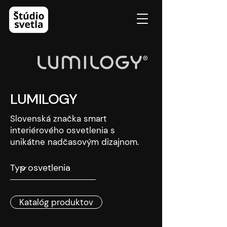
LUMILOGY
Slovenská značka smart
interiérového osvetlenia s
unikátne nadčasovým dizajnom.
Katalóg produktov