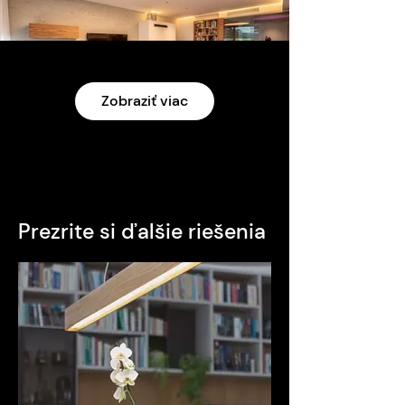
Zobraziť viac
Prezrite si ďalšie riešenia