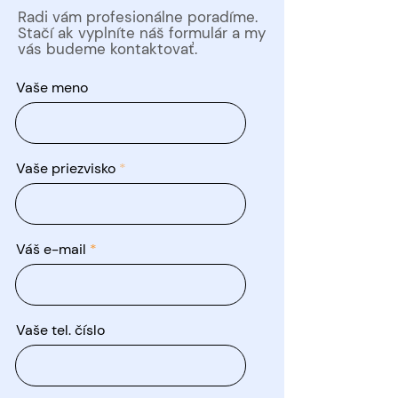
Radi vám profesionálne poradíme.
Stačí ak vyplníte náš formulár a my
vás budeme kontaktovať.
Vaše meno
Vaše priezvisko
Váš e-mail
Vaše tel. číslo