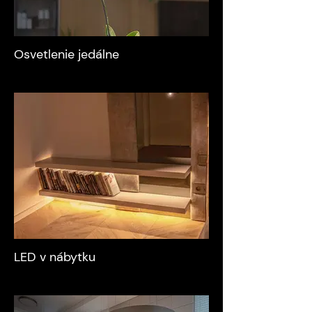
Osvetlenie jedálne
LED v nábytku