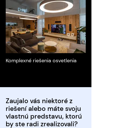
Komplexné riešenia osvetlenia
Zaujalo vás niektoré z
riešení alebo máte svoju
vlastnú predstavu, ktorú
by ste radi zrealizovali?