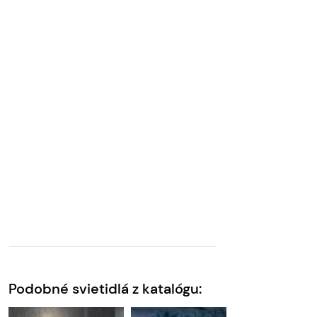
Podobné svietidlá z katalógu: