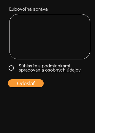
Ľubovoľná správa
Súhlasím s podmienkami
spracovania osobných údajov
Odoslať