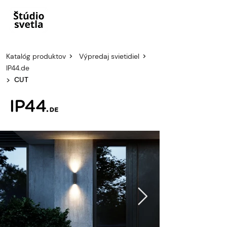
Katalóg produktov
Výpredaj svietidiel
IP44.de
>
CUT