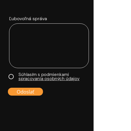
Ľubovoľná správa
Súhlasím s podmienkami
spracovania osobných údajov
Odoslať