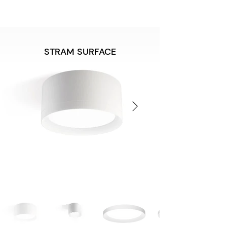
STRAM SURFACE