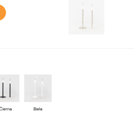
Čierna
Biela