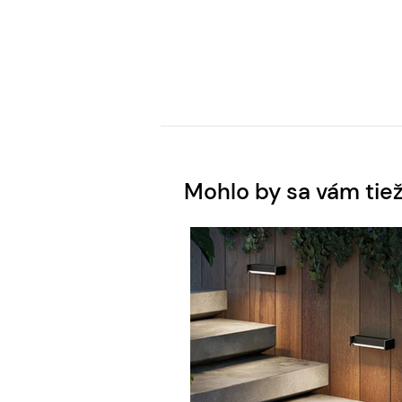
Mohlo by sa vám tiež