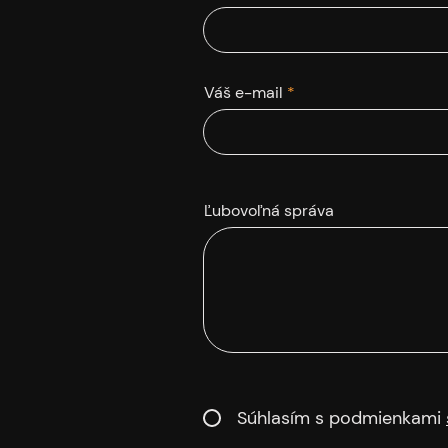
Váš e-mail
Ľubovoľná správa
Súhlasím s podmienkami