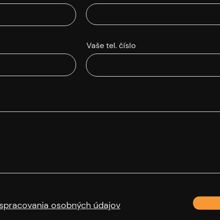
Vaše tel. číslo
spracovania osobných údajov