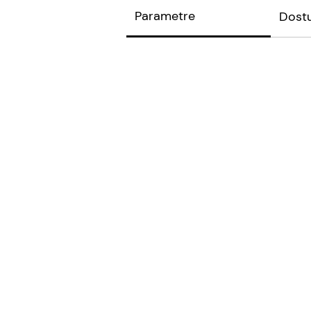
Parametre
Dost