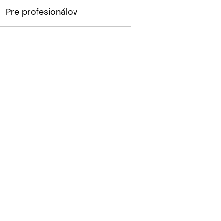
Pre profesionálov