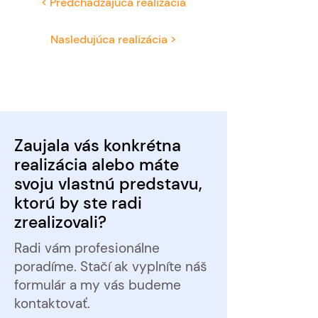
< Predchádzajúca realizácia
Nasledujúca realizácia >
Zaujala vás konkrétna
realizácia alebo máte
svoju vlastnú predstavu,
ktorú by ste radi
zrealizovali?
Radi vám profesionálne
poradíme. Stačí ak vyplníte náš
formulár a my vás budeme
kontaktovať.