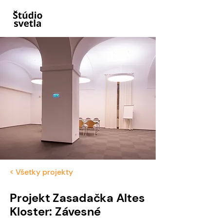
< Všetky projekty
Projekt Zasadačka Altes
Kloster: Závesné