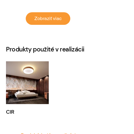
Zobraziť viac
Produkty použité v realizácii
CIR