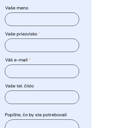
Vaše meno
Vaše priezvisko
Váš e-mail
Vaše tel. číslo
Popíšte, čo by ste potrebovali