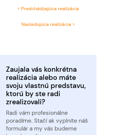
< Predchádzajúca realizácia
Nasledujúca realizácia >
Zaujala vás konkrétna
realizácia alebo máte
svoju vlastnú predstavu,
ktorú by ste radi
zrealizovali?
Radi vám profesionálne
poradíme. Stačí ak vyplníte náš
formulár a my vás budeme