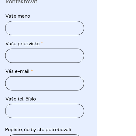
kontaktovať.
Vaše meno
Vaše priezvisko
Váš e-mail
Vaše tel. číslo
Popíšte, čo by ste potrebovali