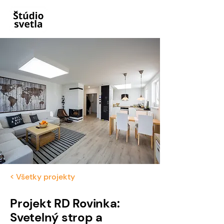
< Všetky projekty
Projekt RD Rovinka:
Svetelný strop a