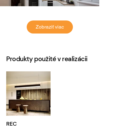
Zobraziť viac
Produkty použité v realizácii
REC