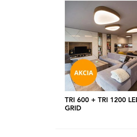
TRI 600 + TRI 1200 L
GRID