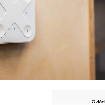
Ovlád