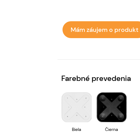
Mám záujem o produkt
Farebné prevedenia
Biela
Čierna