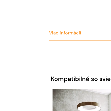
Viac informácií
Kompatibilné so svie