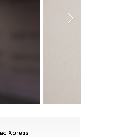
ač Xpress