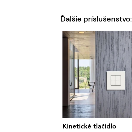
Ďalšie príslušenstvo:
Kinetické tlačidlo