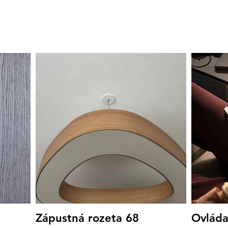
Zápustná rozeta 68
Ovláda