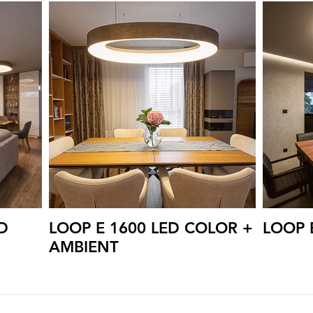
ED
LOOP E 1600 LED COLOR +
LOOP 
AMBIENT