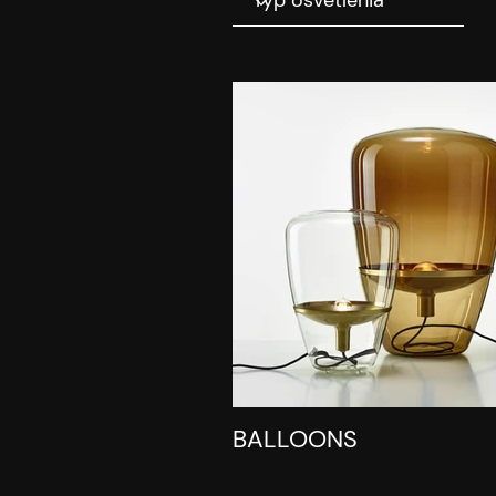
BALLOONS