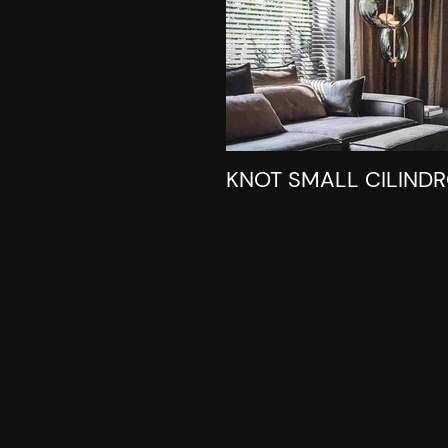
KNOT SMALL CILIND