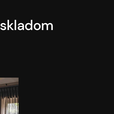
á skladom